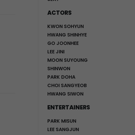
ACTORS
KWON SOHYUN
HWANG SHINHYE
GO JOONHEE
LEE JINI
MOON SUYOUNG
SHINWON
PARK DOHA
CHOI SANGYEOB
HWANG SIWON
ENTERTAINERS
PARK MISUN
LEE SANGJUN