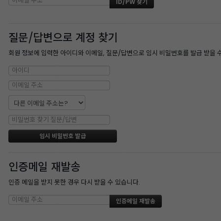
질문/답변으로 계정 찾기
회원 정보에 입력한 아이디와 이메일, 질문/답변으로 임시 비밀번호를 발급 받을 
인증메일 재발송
인증 메일을 받지 못한 경우 다시 받을 수 있습니다.