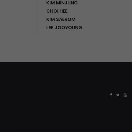
KIM MINJUNG
CHOI HEE
KIM SAEROM
LEE JOOYOUNG