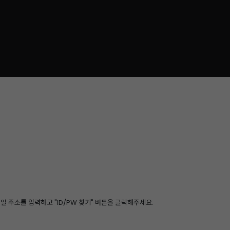
 주소를 입력하고 "ID/PW 찾기" 버튼을 클릭해주세요.