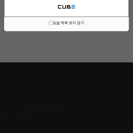
오늘 하루 보지 않기