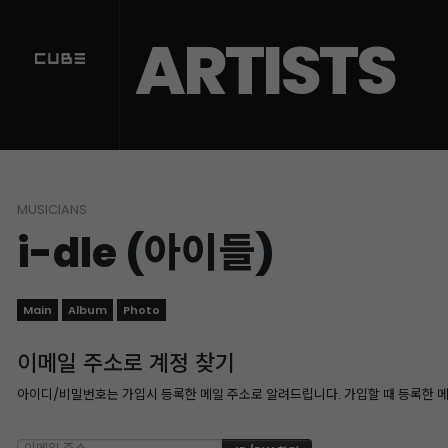
ARTISTS
MUSICIANS
i-dle (아이들)
Main
Album
Photo
이메일 주소로 계정 찾기
아이디/비밀번호는 가입시 등록한 메일 주소로 알려드립니다. 가입할 때 등록한 메일