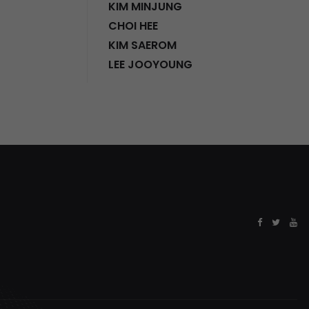
KIM MINJUNG
CHOI HEE
KIM SAEROM
LEE JOOYOUNG