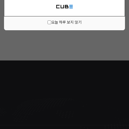
오늘 하루 보지 않기