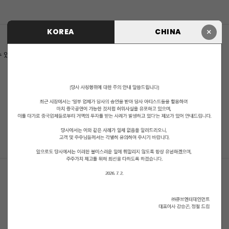
×
KOREA
CHINA
수 있습니다.