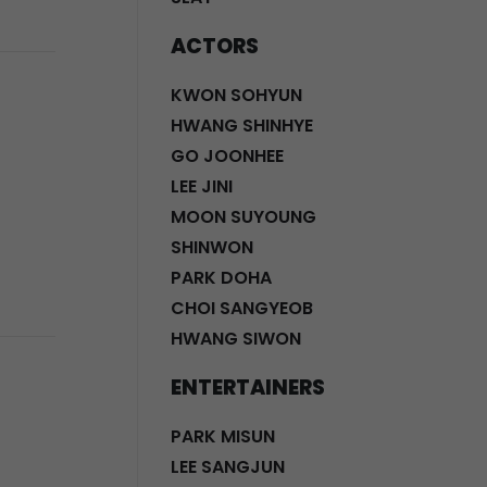
ACTORS
KWON SOHYUN
HWANG SHINHYE
GO JOONHEE
LEE JINI
MOON SUYOUNG
SHINWON
PARK DOHA
CHOI SANGYEOB
HWANG SIWON
ENTERTAINERS
PARK MISUN
LEE SANGJUN