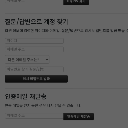
질문/답변으로 계정 찾기
회원 정보에 입력한 아이디와 이메일, 질문/답변으로 임시 비밀번호를 발급 받을 
인증메일 재발송
인증 메일을 받지 못한 경우 다시 받을 수 있습니다.