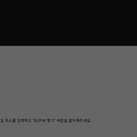
 주소를 입력하고 "ID/PW 찾기" 버튼을 클릭해주세요.