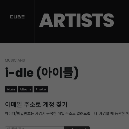
ARTISTS
MUSICIANS
i-dle (아이들)
Main
Album
Photo
이메일 주소로 계정 찾기
아이디/비밀번호는 가입시 등록한 메일 주소로 알려드립니다. 가입할 때 등록한 메일