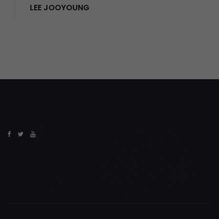
LEE JOOYOUNG