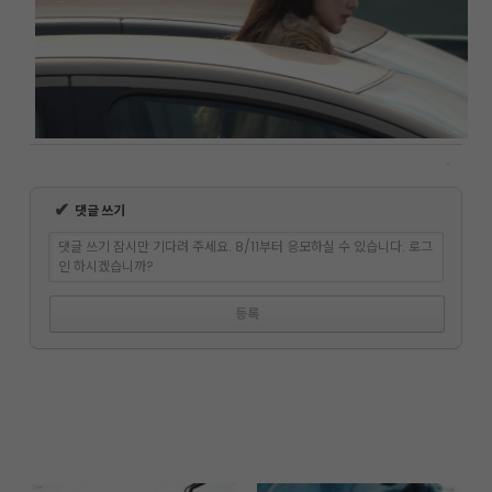
✔
댓글 쓰기
댓글 쓰기 잠시만 기다려 주세요. 8/11부터 응모하실 수 있습니다. 로그
인 하시겠습니까?