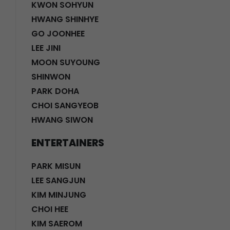
KWON SOHYUN
HWANG SHINHYE
GO JOONHEE
LEE JINI
MOON SUYOUNG
SHINWON
PARK DOHA
CHOI SANGYEOB
HWANG SIWON
ENTERTAINERS
PARK MISUN
LEE SANGJUN
KIM MINJUNG
CHOI HEE
KIM SAEROM