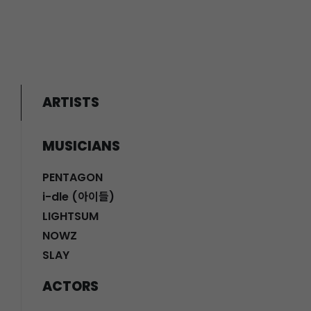
ARTISTS
MUSICIANS
PENTAGON
i-dle (아이들)
LIGHTSUM
NOWZ
SLAY
ACTORS