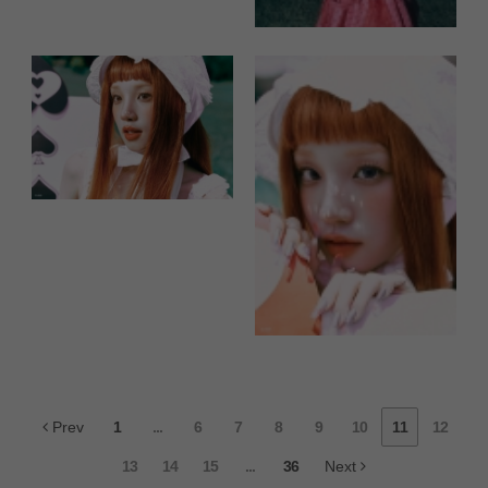
Prev
1
...
6
7
8
9
10
11
12
13
14
15
...
36
Next