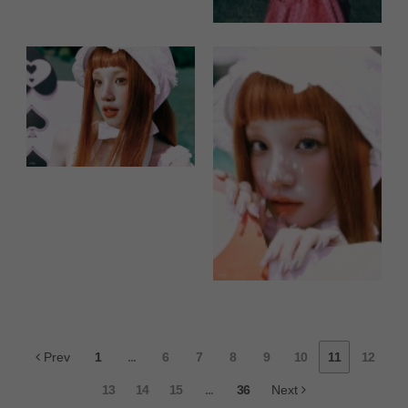
Prev
1
...
6
7
8
9
10
11
12
13
14
15
...
36
Next