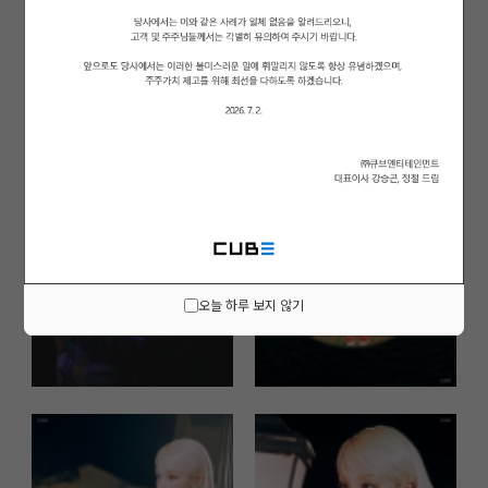
오늘 하루 보지 않기