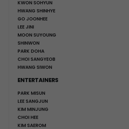
KWON SOHYUN
HWANG SHINHYE
GO JOONHEE
LEE JINI
MOON SUYOUNG
SHINWON
PARK DOHA
CHOI SANGYEOB
HWANG SIWON
ENTERTAINERS
PARK MISUN
LEE SANGJUN
KIM MINJUNG
CHOI HEE
KIM SAEROM