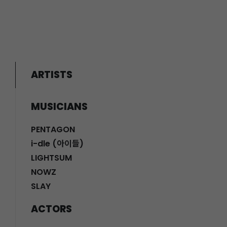
ARTISTS
MUSICIANS
PENTAGON
i-dle (아이들)
LIGHTSUM
NOWZ
SLAY
ACTORS