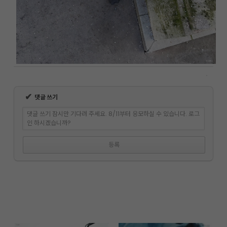
✔
댓글 쓰기
댓글 쓰기 잠시만 기다려 주세요. 8/11부터 응모하실 수 있습니다. 로그
인 하시겠습니까?