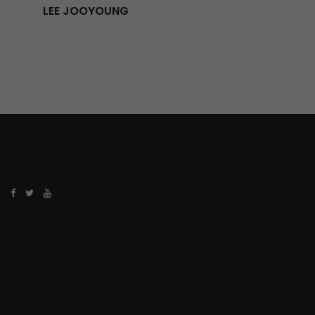
LEE JOOYOUNG