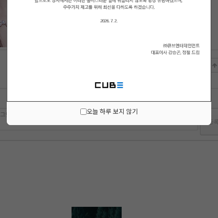
오늘 하루 보지 않기
 로그인 하시겠습니까?