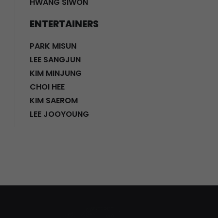
HWANG SIWON
ENTERTAINERS
PARK MISUN
LEE SANGJUN
KIM MINJUNG
CHOI HEE
KIM SAEROM
LEE JOOYOUNG