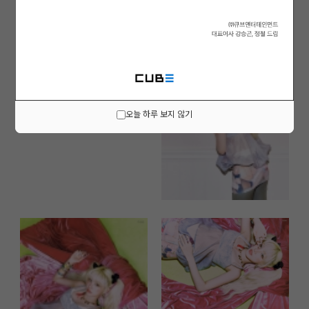
오늘 하루 보지 않기