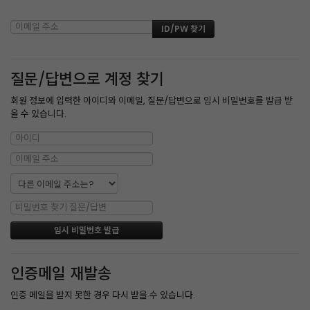
질문/답변으로 계정 찾기
회원 정보에 입력한 아이디와 이메일, 질문/답변으로 임시 비밀번호를 발급 받
을 수 있습니다.
인증메일 재발송
인증 메일을 받지 못한 경우 다시 받을 수 있습니다.