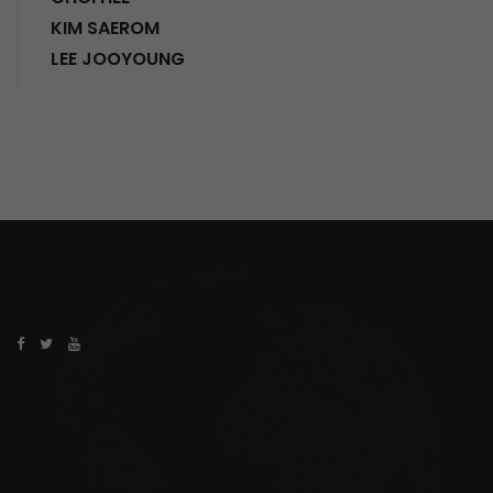
KIM SAEROM
LEE JOOYOUNG