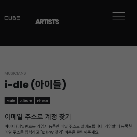
ARTISTS
MUSICIANS
i-dle (아이들)
Main
Album
Photo
이메일 주소로 계정 찾기
아이디/비밀번호는 가입시 등록한 메일 주소로 알려드립니다. 가입할 때 등록한
메일 주소를 입력하고 "ID/PW 찾기" 버튼을 클릭해주세요.