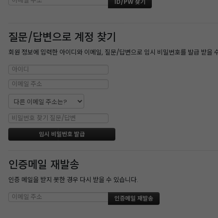
질문/답변으로 계정 찾기
회원 정보에 입력한 아이디와 이메일, 질문/답변으로 임시 비밀번호를 발급 받을 
인증메일 재발송
인증 메일을 받지 못한 경우 다시 받을 수 있습니다.