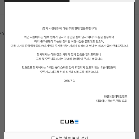
수 있습니다.
오늘 하루 보지 않기