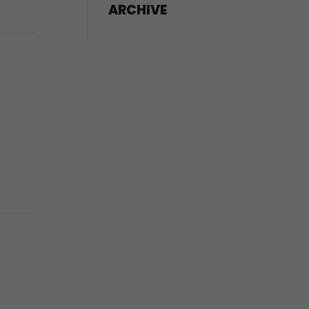
ARCHIVE