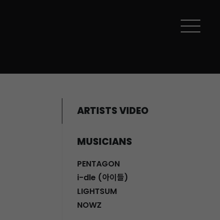
ARTISTS VIDEO
MUSICIANS
PENTAGON
i-dle (아이들)
LIGHTSUM
NOWZ