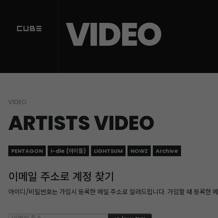
VIDEO
VIDEO
ARTISTS VIDEO
PENTAGON
i-dle (아이들)
LIGHTSUM
NOWZ
Archive
이메일 주소로 계정 찾기
아이디/비밀번호는 가입시 등록한 메일 주소로 알려드립니다. 가입할 때 등록한 메일