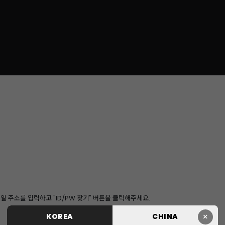
 주소를 입력하고 "ID/PW 찾기" 버튼을 클릭해주세요.
×
KOREA
CHINA