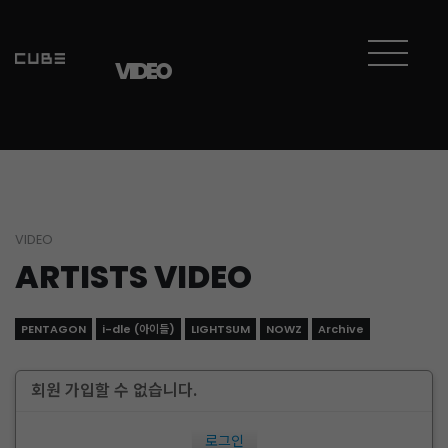
VIDEO
VIDEO
ARTISTS VIDEO
PENTAGON
i-dle (아이들)
LIGHTSUM
NOWZ
Archive
회원 가입할 수 없습니다.
로그인