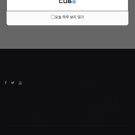
오늘 하루 보지 않기