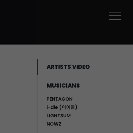
ARTISTS VIDEO
MUSICIANS
PENTAGON
i-dle (아이들)
LIGHTSUM
NOWZ