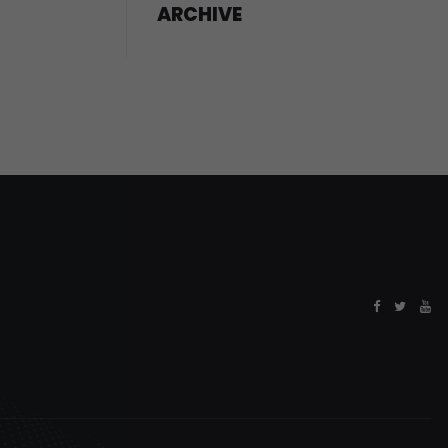
ARCHIVE