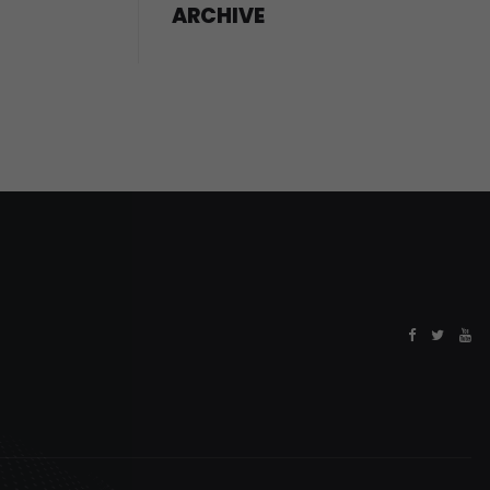
ARCHIVE