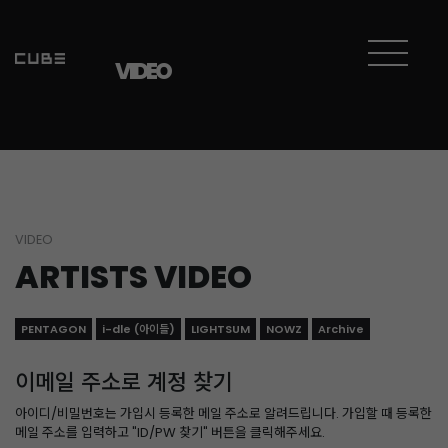
VIDEO
VIDEO
ARTISTS VIDEO
PENTAGON
i-dle (아이들)
LIGHTSUM
NOWZ
Archive
이메일 주소로 계정 찾기
아이디/비밀번호는 가입시 등록한 메일 주소로 알려드립니다. 가입할 때 등록한
메일 주소를 입력하고 "ID/PW 찾기" 버튼을 클릭해주세요.