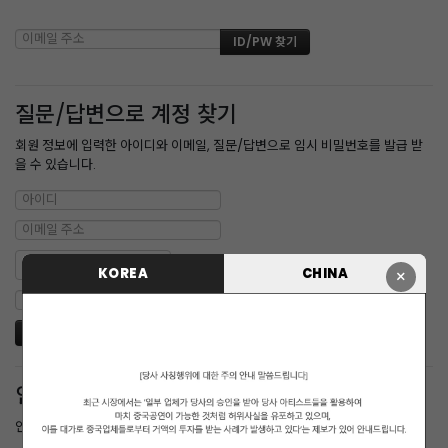
질문/답변으로 계정 찾기
회원 정보에 입력한 아이디와 이메일, 질문/답변으로 임시 비밀번호를 발급 받
을 수 있습니다.
KOREA
CHINA
×
인증메일 재발송
인증 메일을 받지 못한 경우 다시 받을 수 있습니다.