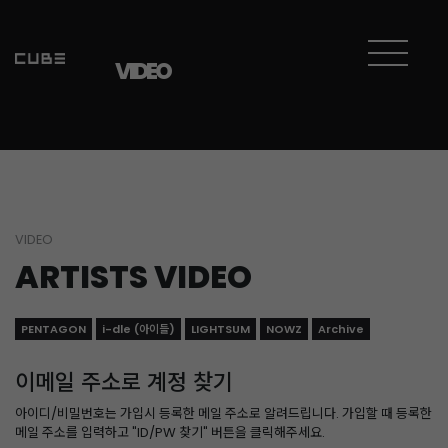
VIDEO
VIDEO
ARTISTS VIDEO
PENTAGON
i-dle (아이들)
LIGHTSUM
NOWZ
Archive
이메일 주소로 계정 찾기
아이디/비밀번호는 가입시 등록한 메일 주소로 알려드립니다. 가입할 때 등록한
메일 주소를 입력하고 "ID/PW 찾기" 버튼을 클릭해주세요.