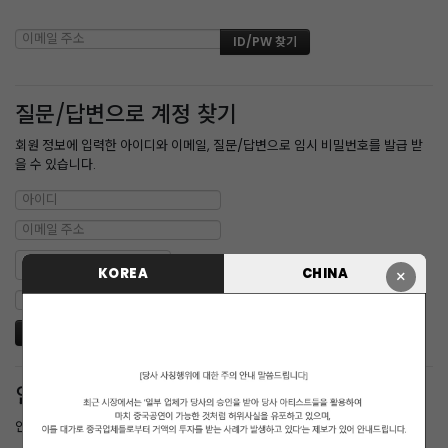
질문/답변으로 계정 찾기
회원 정보에 입력한 아이디와 이메일, 질문/답변으로 임시 비밀번호를 발급 받
을 수 있습니다.
KOREA
CHINA
×
인증메일 재발송
인증 메일을 받지 못한 경우 다시 받을 수 있습니다.