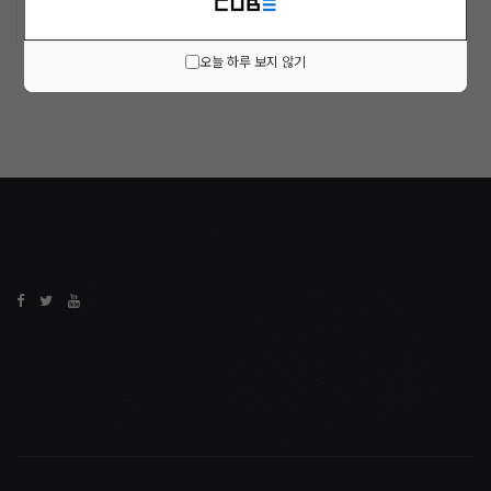
오늘 하루 보지 않기