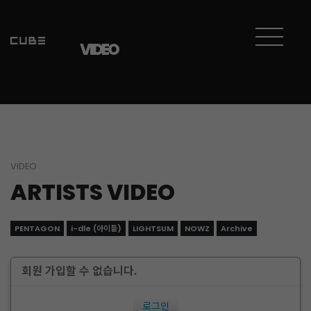
VIDEO
VIDEO
ARTISTS VIDEO
PENTAGON
i-dle (아이들)
LIGHTSUM
NOWZ
Archive
회원 가입할 수 없습니다.
로그인