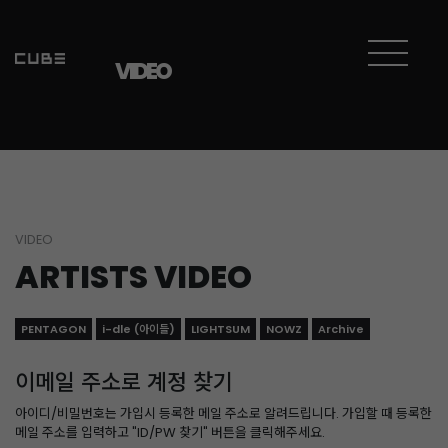
VIDEO
VIDEO
ARTISTS VIDEO
PENTAGON
i-dle (아이들)
LIGHTSUM
NOWZ
Archive
이메일 주소로 계정 찾기
아이디/비밀번호는 가입시 등록한 메일 주소로 알려드립니다. 가입할 때 등록한
메일 주소를 입력하고 "ID/PW 찾기" 버튼을 클릭해주세요.