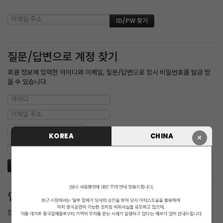
질문/답변으로 계정 찾기
회원 정보에 입력한 아이디와 이메일, 질문/답변으로 임시 비밀번호를 발급 받
을 수 있습니다.
KOREA
CHINA
×
인증메일 재발송
인증 메일을 받지 못한 경우 다시 받을 수 있습니다.