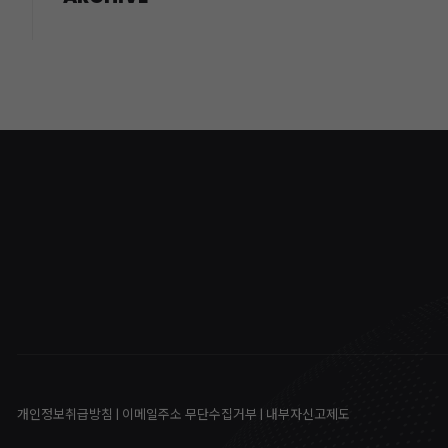
개인정보취급방침
|
이메일주소 무단수집거부
|
내부자신고제도