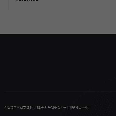
개인정보취급방침
|
이메일주소 무단수집거부
|
내부자신고제도