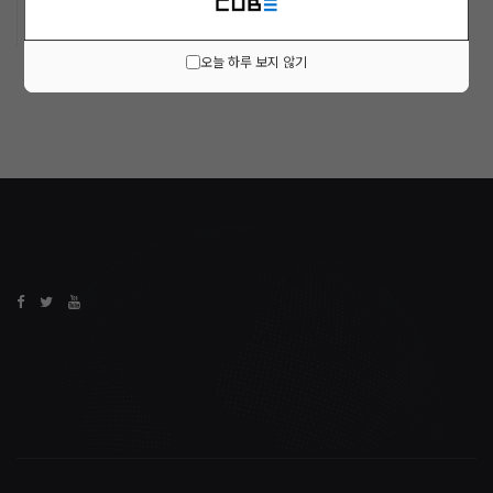
오늘 하루 보지 않기