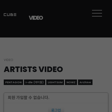
VIDEO
VIDEO
ARTISTS VIDEO
PENTAGON
i-dle (아이들)
LIGHTSUM
NOWZ
Archive
회원 가입할 수 없습니다.
로그인