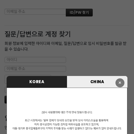
질문/답변으로 계정 찾기
회원 정보에 입력한 아이디와 이메일, 질문/답변으로 임시 비밀번호를 발급 받
을 수 있습니다.
KOREA
CHINA
×
인증메일 재발송
인증 메일을 받지 못한 경우 다시 받을 수 있습니다.