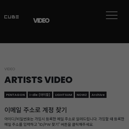
VIDEO
VIDEO
ARTISTS VIDEO
PENTAGON
i-dle (아이들)
LIGHTSUM
NOWZ
Archive
이메일 주소로 계정 찾기
아이디/비밀번호는 가입시 등록한 메일 주소로 알려드립니다. 가입할 때 등록한
메일 주소를 입력하고 "ID/PW 찾기" 버튼을 클릭해주세요.