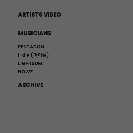
ARTISTS VIDEO
MUSICIANS
PENTAGON
i-dle (아이들)
LIGHTSUM
NOWZ
ARCHIVE