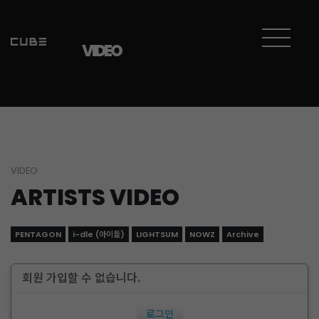
VIDEO
VIDEO
ARTISTS VIDEO
PENTAGON
i-dle (아이들)
LIGHTSUM
NOWZ
Archive
회원 가입할 수 없습니다.
로그인