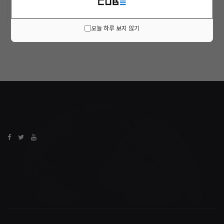
오늘 하루 보지 않기