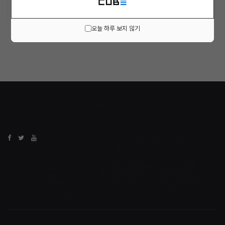
오늘 하루 보지 않기