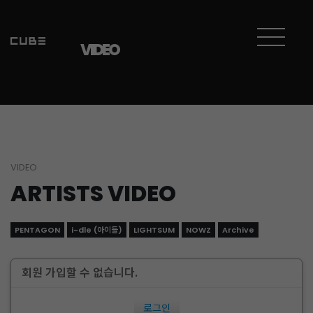
VIDEO
VIDEO
ARTISTS VIDEO
PENTAGON
i-dle (아이들)
LIGHTSUM
NOWZ
Archive
회원 가입할 수 없습니다.
로그인