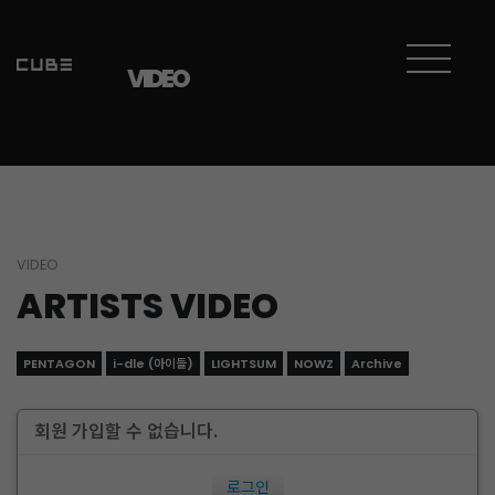
VIDEO
VIDEO
ARTISTS VIDEO
PENTAGON
i-dle (아이들)
LIGHTSUM
NOWZ
Archive
회원 가입할 수 없습니다.
로그인