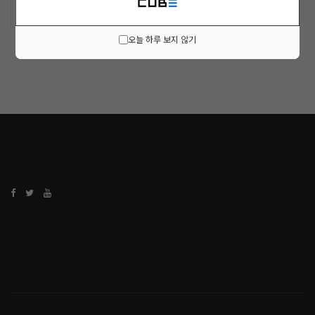
오늘 하루 보지 않기