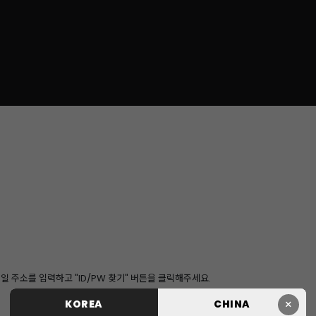
 주소를 입력하고 "ID/PW 찾기" 버튼을 클릭해주세요.
×
KOREA
CHINA