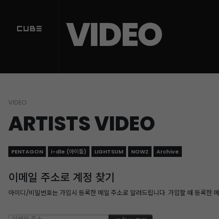
VIDEO
VIDEO
ARTISTS VIDEO
PENTAGON
i-dle (아이들)
LIGHTSUM
NOWZ
Archive
이메일 주소로 계정 찾기
아이디/비밀번호는 가입시 등록한 메일 주소로 알려드립니다. 가입할 때 등록한 메일