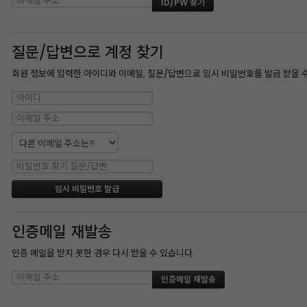
질문/답변으로 계정 찾기
회원 정보에 입력한 아이디와 이메일, 질문/답변으로 임시 비밀번호를 발급 받을 
인증메일 재발송
인증 메일을 받지 못한 경우 다시 받을 수 있습니다.