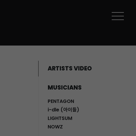
ARTISTS VIDEO
MUSICIANS
PENTAGON
i-dle (아이들)
LIGHTSUM
NOWZ