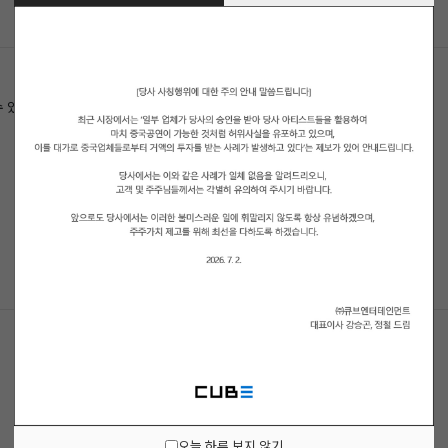
수 있습니다.
오늘 하루 보지 않기