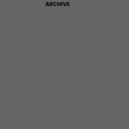
ARCHIVE