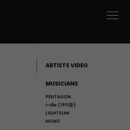
ARTISTS VIDEO
MUSICIANS
PENTAGON
i-dle (아이들)
LIGHTSUM
NOWZ