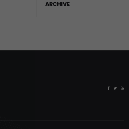
ARCHIVE