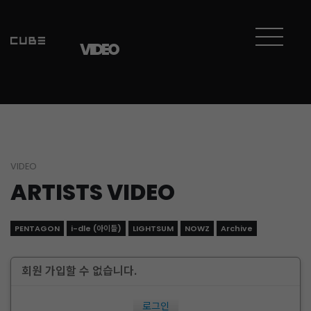
VIDEO
VIDEO
ARTISTS VIDEO
PENTAGON
i-dle (아이들)
LIGHTSUM
NOWZ
Archive
회원 가입할 수 없습니다.
로그인