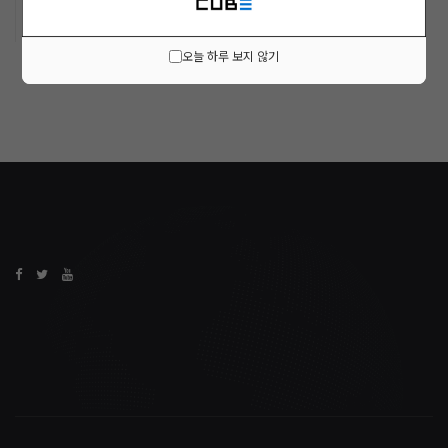
오늘 하루 보지 않기