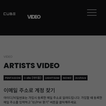
VIDEO
VIDEO
ARTISTS VIDEO
PENTAGON
i-dle (아이들)
LIGHTSUM
NOWZ
Archive
이메일 주소로 계정 찾기
아이디/비밀번호는 가입시 등록한 메일 주소로 알려드립니다. 가입할 때 등록한
메일 주소를 입력하고 "ID/PW 찾기" 버튼을 클릭해주세요.