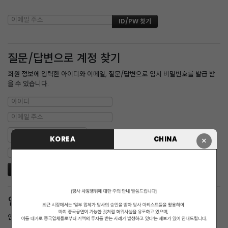
질문/답변으로 계정 찾기
회원 정보에 입력한 아이디와 이메일, 질문/답변으로 임시 비밀번호를 발급 받
을 수 있습니다.
KOREA
CHINA
×
인증메일 재발송
인증 메일을 받지 못한 경우 다시 받을 수 있습니다.