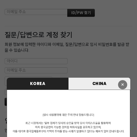
질문/답변으로 계정 찾기
회원 정보에 입력한 아이디와 이메일, 질문/답변으로 임시 비밀번호를 발급 받
을 수 있습니다.
KOREA
CHINA
×
인증메일 재발송
인증 메일을 받지 못한 경우 다시 받을 수 있습니다.