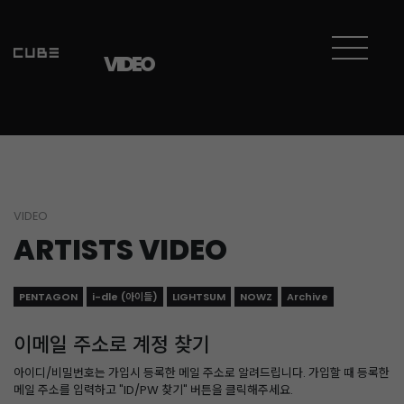
VIDEO
VIDEO
ARTISTS VIDEO
PENTAGON
i-dle (아이들)
LIGHTSUM
NOWZ
Archive
이메일 주소로 계정 찾기
아이디/비밀번호는 가입시 등록한 메일 주소로 알려드립니다. 가입할 때 등록한
메일 주소를 입력하고 "ID/PW 찾기" 버튼을 클릭해주세요.