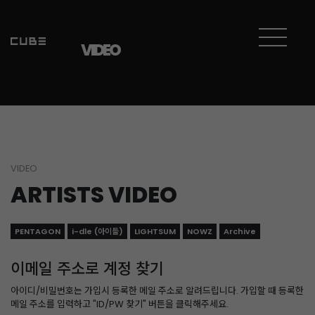
VIDEO
VIDEO
ARTISTS VIDEO
PENTAGON
i-dle (아이들)
LIGHTSUM
NOWZ
Archive
이메일 주소로 계정 찾기
아이디/비밀번호는 가입시 등록한 메일 주소로 알려드립니다. 가입할 때 등록한
메일 주소를 입력하고 "ID/PW 찾기" 버튼을 클릭해주세요.