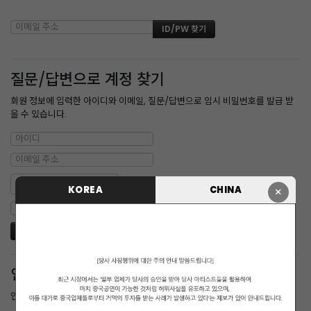
질문/답변으로 계정 찾기
회원 정보에 입력한 아이디와 이메일, 질문/답변으로 임시 비밀번호를 발급 받
을 수 있습니다.
KOREA
CHINA
×
인증메일 재발송
인증 메일을 받지 못한 경우 다시 받을 수 있습니다.