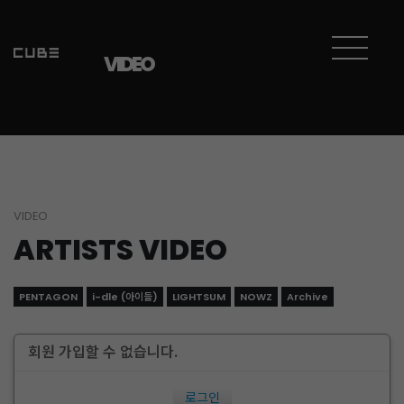
VIDEO
VIDEO
ARTISTS VIDEO
PENTAGON
i-dle (아이들)
LIGHTSUM
NOWZ
Archive
회원 가입할 수 없습니다.
로그인