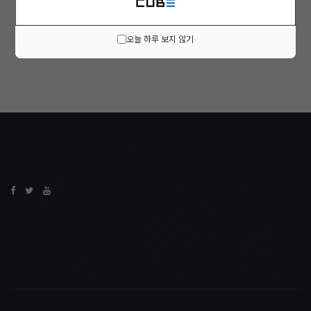
오늘 하루 보지 않기