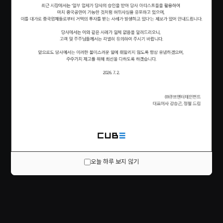
오늘 하루 보지 않기