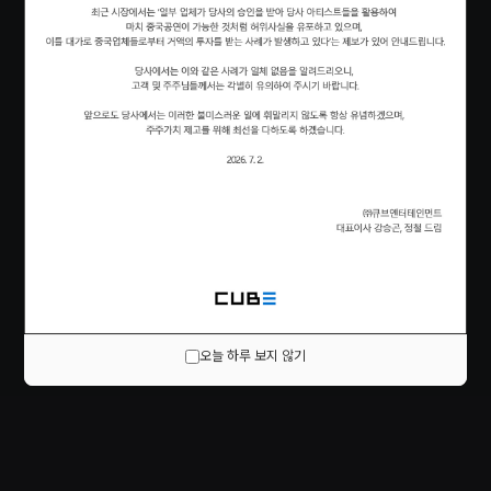
오늘 하루 보지 않기