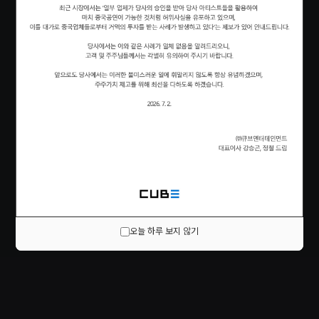
오늘 하루 보지 않기