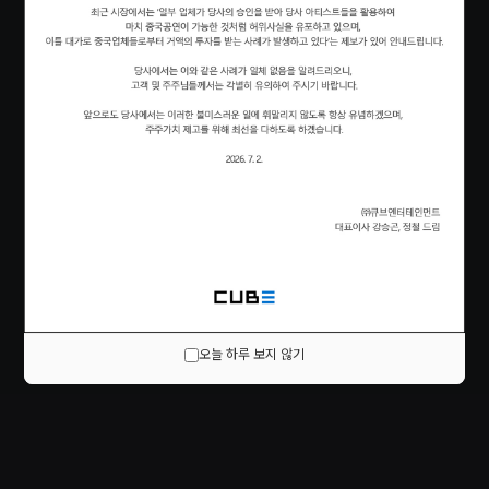
오늘 하루 보지 않기