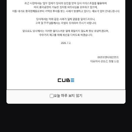
오늘 하루 보지 않기