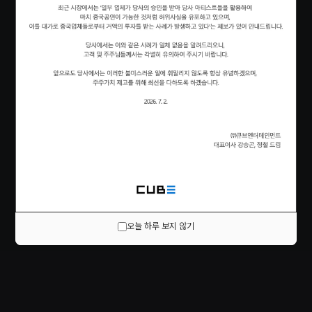
오늘 하루 보지 않기