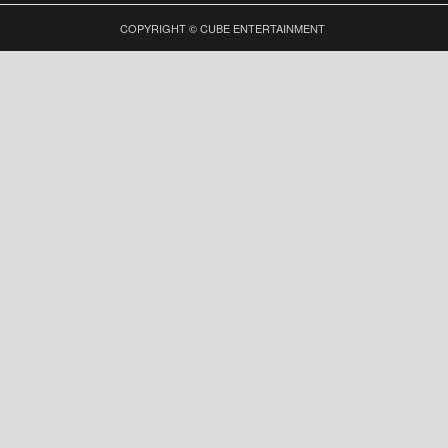
COPYRIGHT © CUBE ENTERTAINMENT