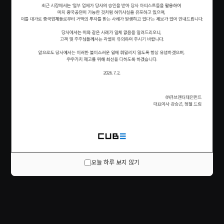
오늘 하루 보지 않기