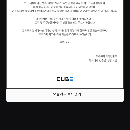
오늘 하루 보지 않기