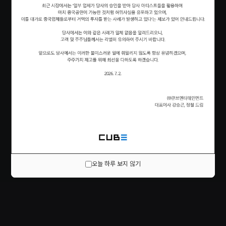
오늘 하루 보지 않기