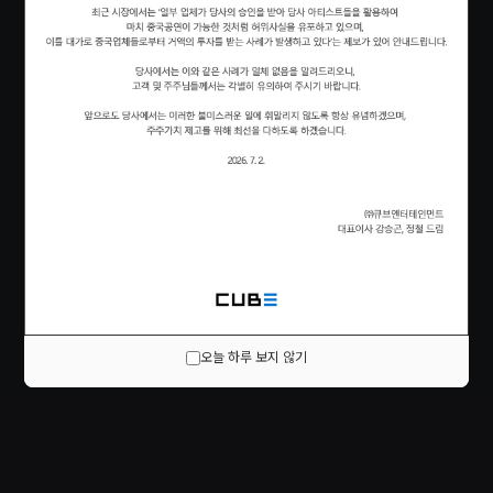
오늘 하루 보지 않기