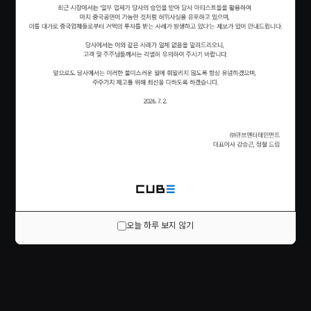
오늘 하루 보지 않기