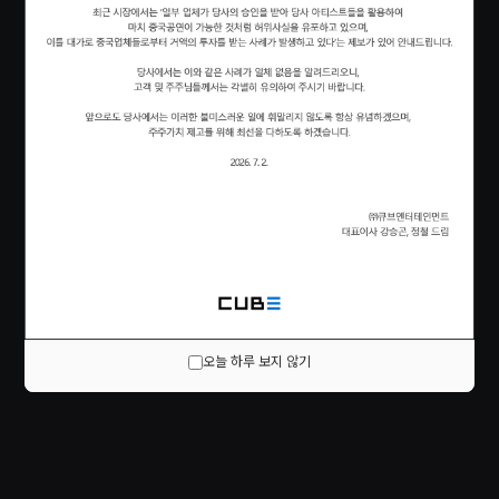
오늘 하루 보지 않기