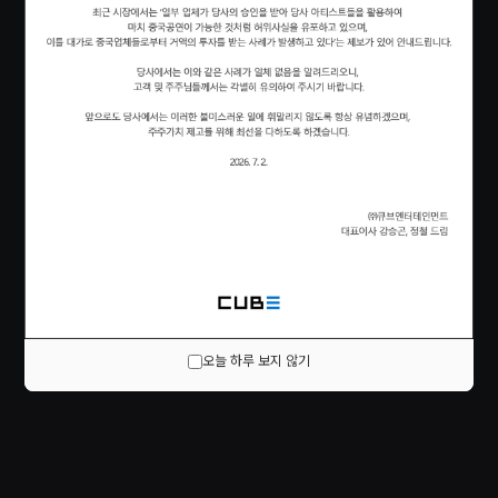
오늘 하루 보지 않기