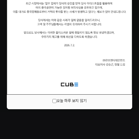
오늘 하루 보지 않기