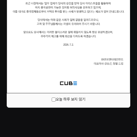
오늘 하루 보지 않기