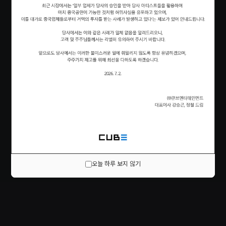
오늘 하루 보지 않기