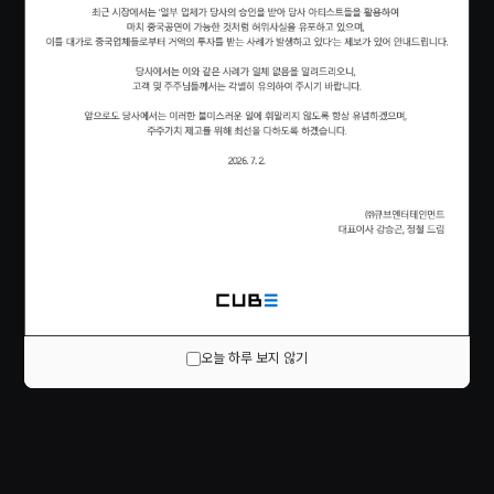
오늘 하루 보지 않기