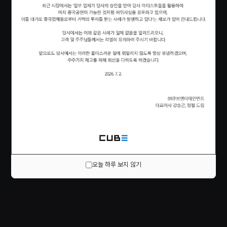
오늘 하루 보지 않기