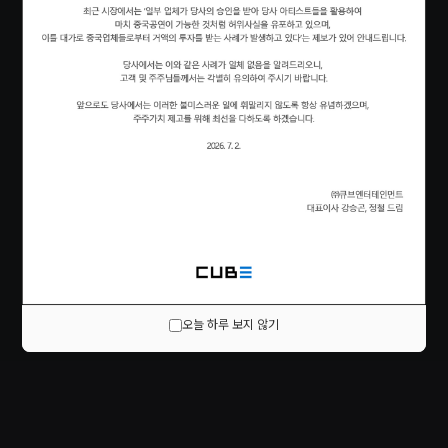
오늘 하루 보지 않기